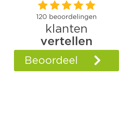
120
beoordelingen
klanten
vertellen
Beoordeel