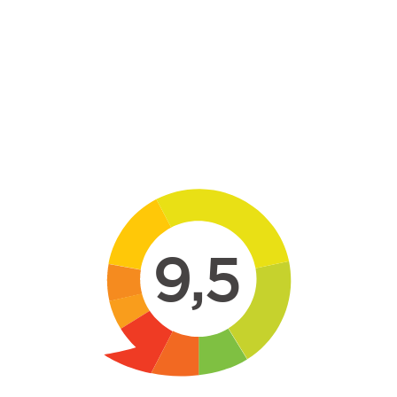
Skip to main content
9,5