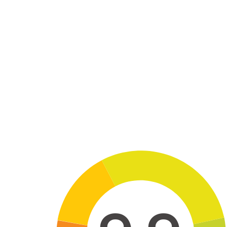
Skip to main content