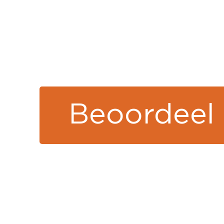
Beoordeel