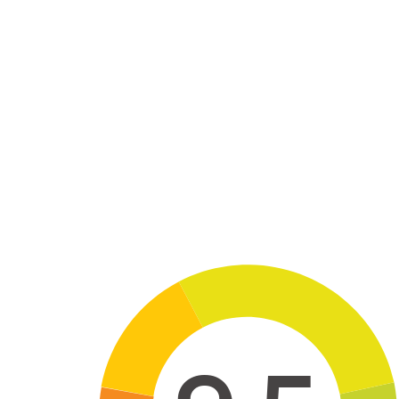
Skip to main content