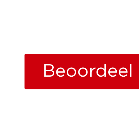
Beoordeel