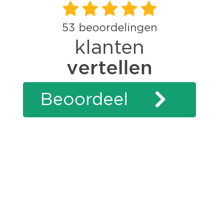
53
beoordelingen
klanten
vertellen
Beoordeel