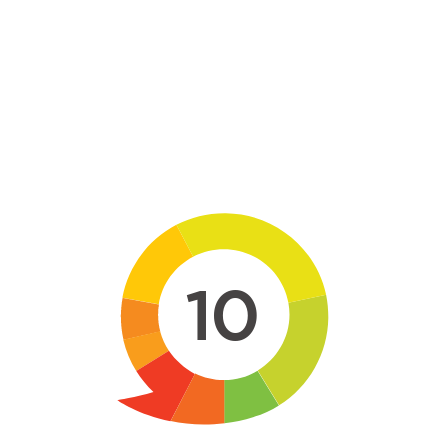
Skip to main content
10