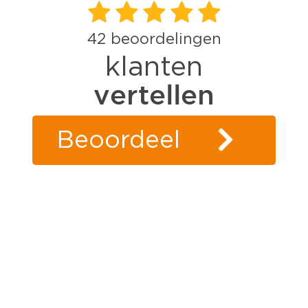
42
beoordelingen
klanten
vertellen
Beoordeel