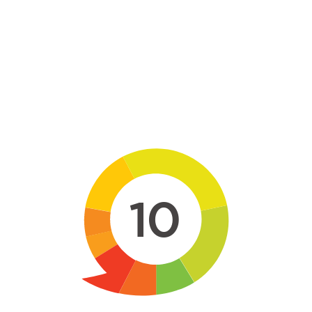
Skip to main content
10