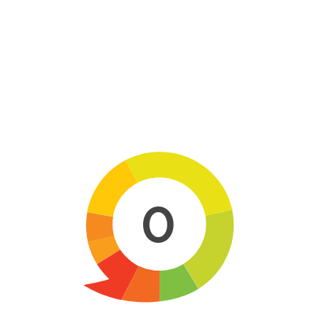
Skip to main content
0