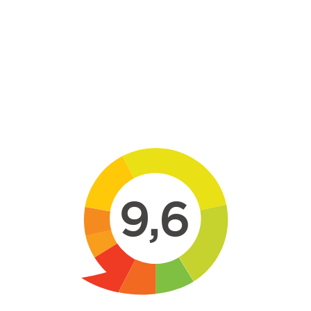
Skip to main content
9,6