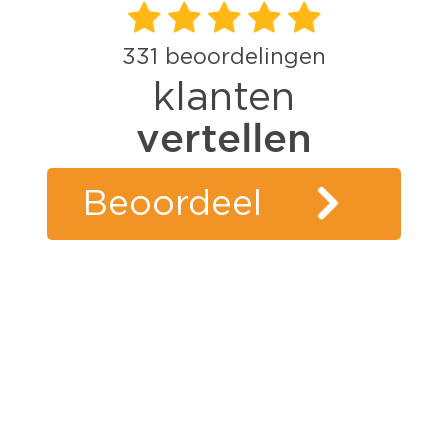
331
beoordelingen
klanten
vertellen
Beoordeel