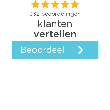
332
beoordelingen
klanten
vertellen
Beoordeel