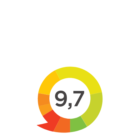
Skip to main content
9,7