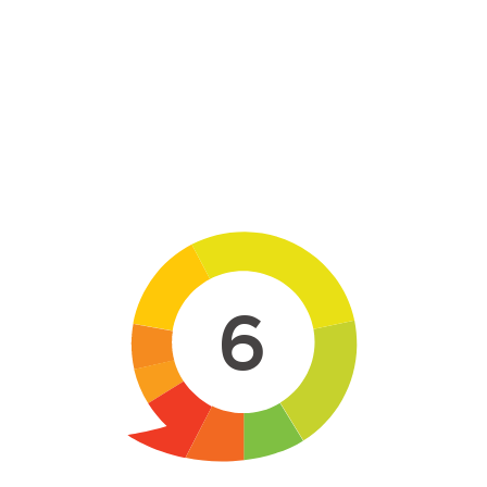
Skip to main content
6