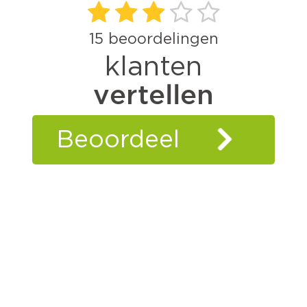
15
beoordelingen
klanten
vertellen
Beoordeel