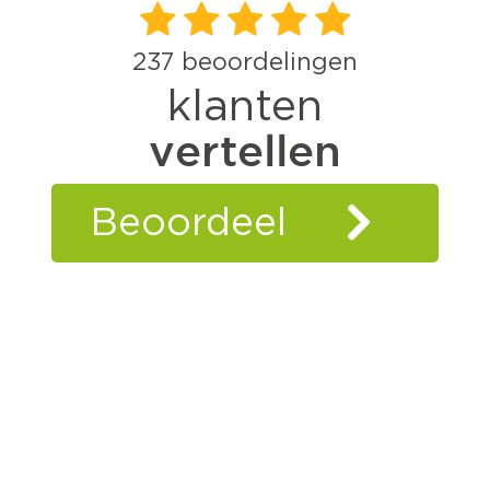
237
beoordelingen
klanten
vertellen
Beoordeel