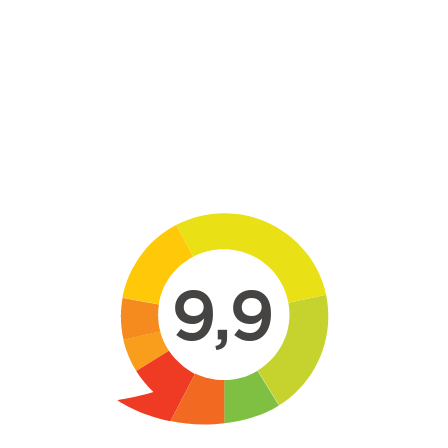
Skip to main content
9,9