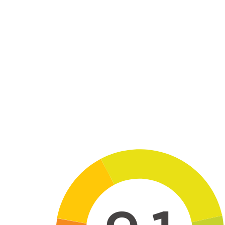
Skip to main content