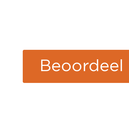
Beoordeel