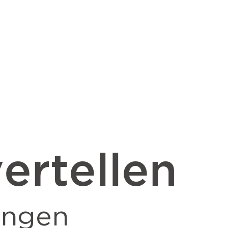
ertellen
ingen