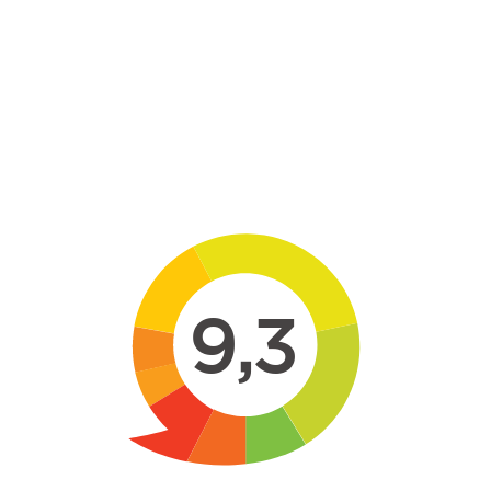
Skip to main content
9,3