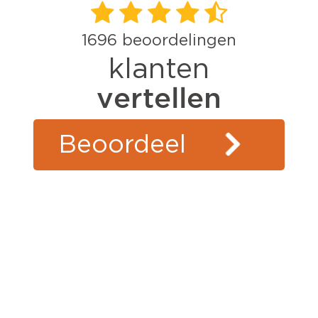
1696
beoordelingen
klanten
vertellen
Beoordeel