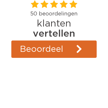
50
beoordelingen
klanten
vertellen
Beoordeel