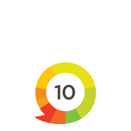
Skip to main content
10