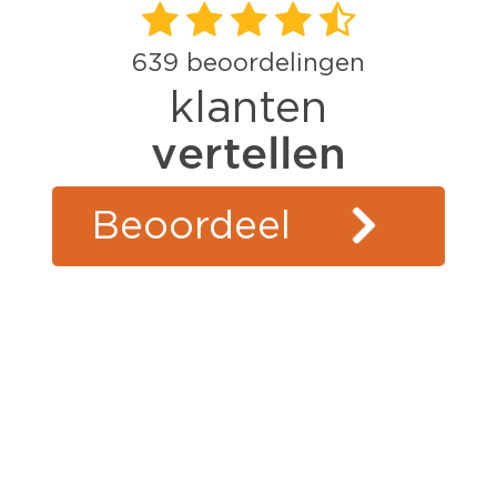
639
beoordelingen
klanten
vertellen
Beoordeel