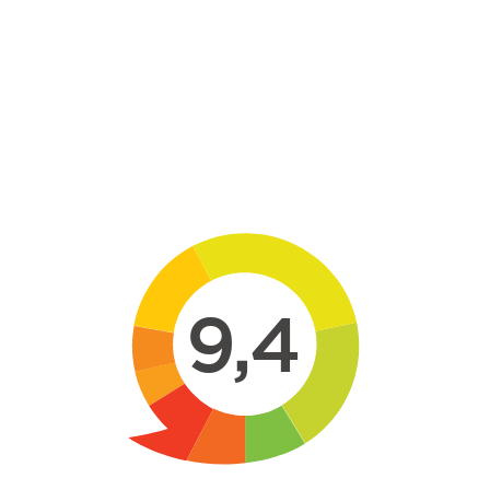
Skip to main content
9,4