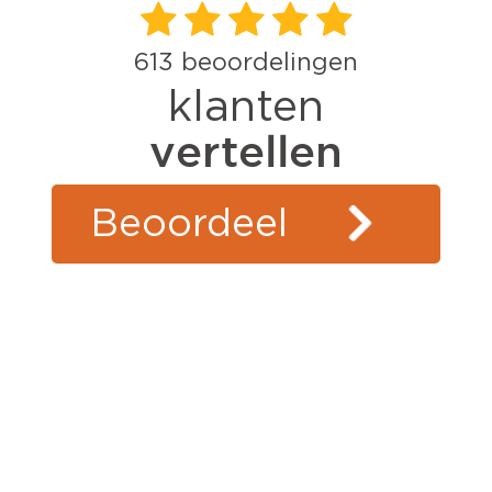
613
beoordelingen
klanten
vertellen
Beoordeel