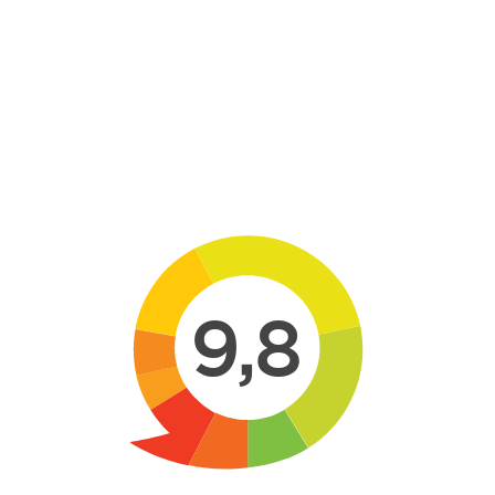
Skip to main content
9,8