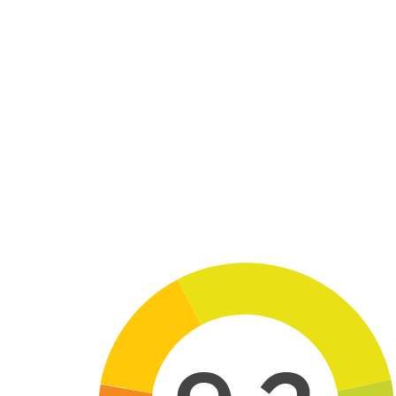
Skip to main content