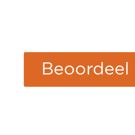
Beoordeel