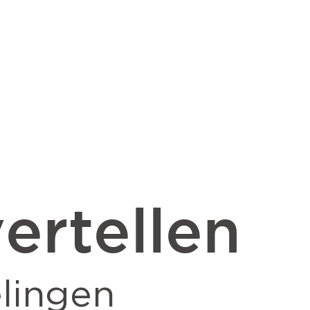
ertellen
lingen