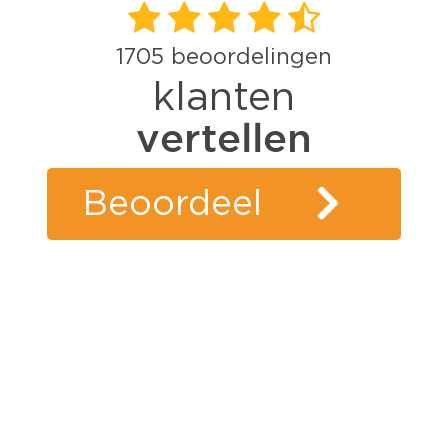
1705
beoordelingen
klanten
vertellen
Beoordeel