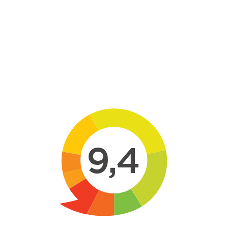
Skip to main content
9,4