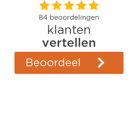
84
beoordelingen
klanten
vertellen
Beoordeel