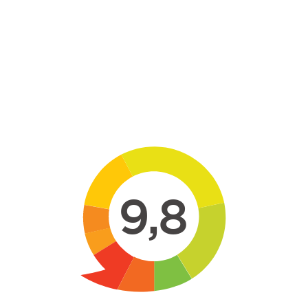
Skip to main content
9,8