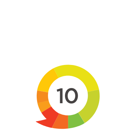
Skip to main content
10