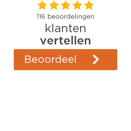
116
beoordelingen
klanten
vertellen
Beoordeel