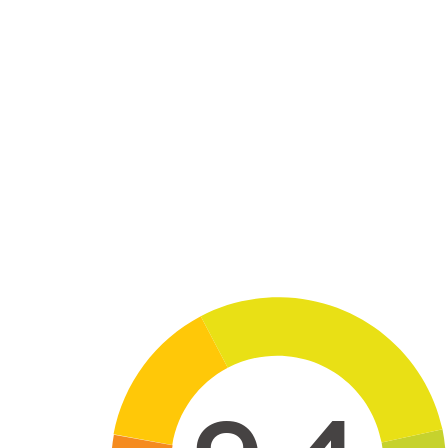
Skip to main content