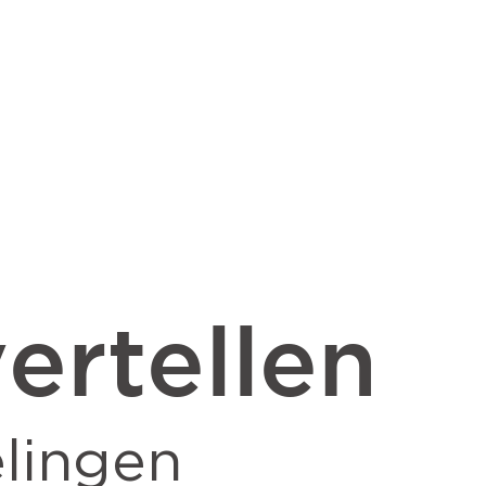
ertellen
lingen