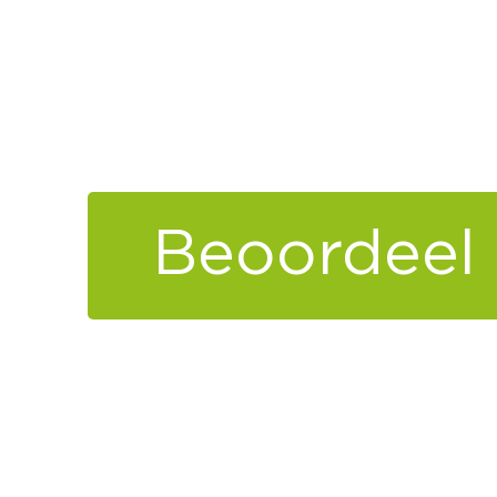
Beoordeel