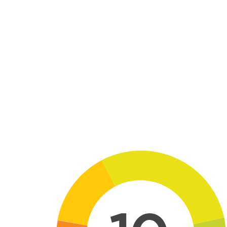
Skip to main content