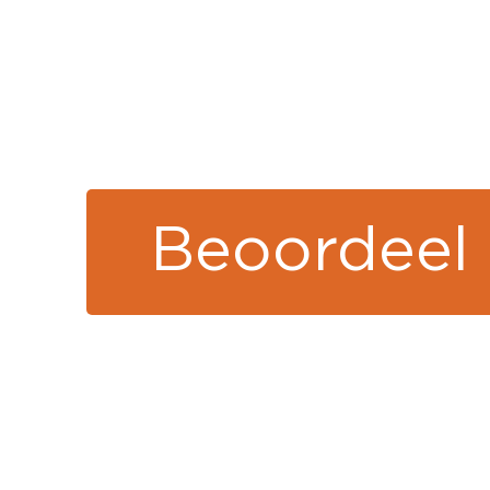
Beoordeel