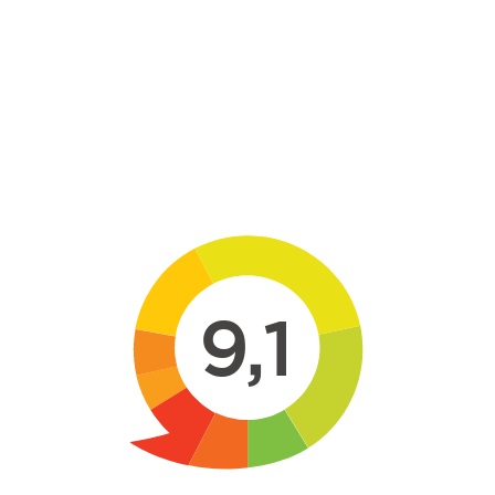
Skip to main content
9,1