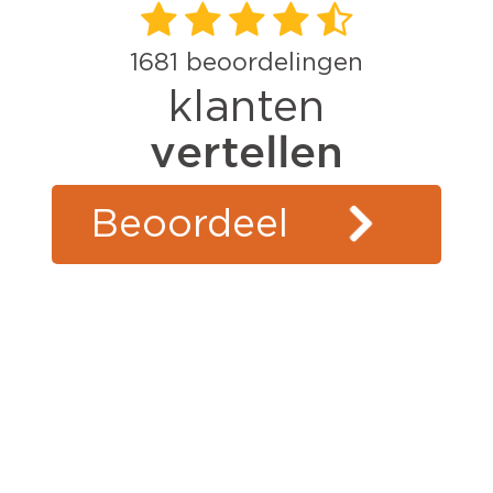
1681
beoordelingen
klanten
vertellen
Beoordeel