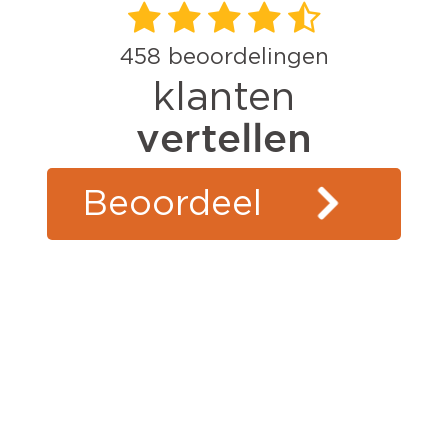
458
beoordelingen
klanten
vertellen
Beoordeel