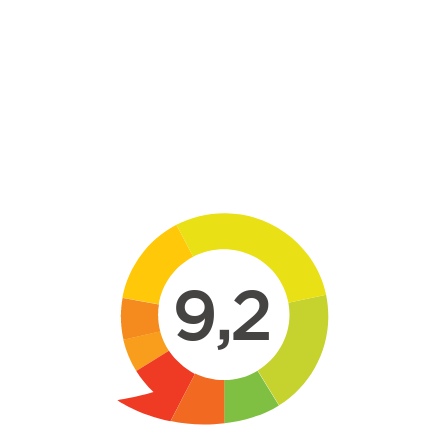
Skip to main content
9,2