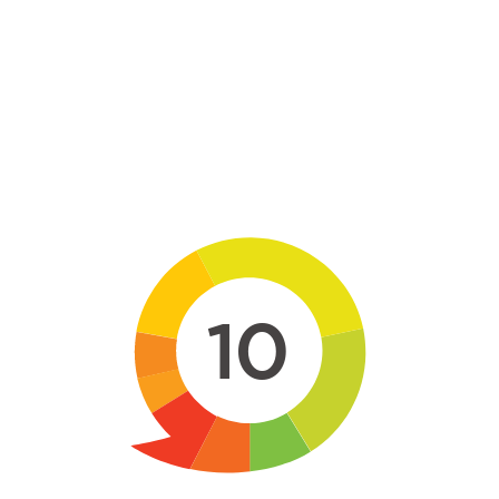
Skip to main content
10