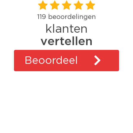
119
beoordelingen
klanten
vertellen
Beoordeel