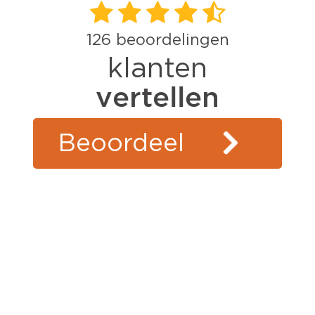
126
beoordelingen
klanten
vertellen
Beoordeel