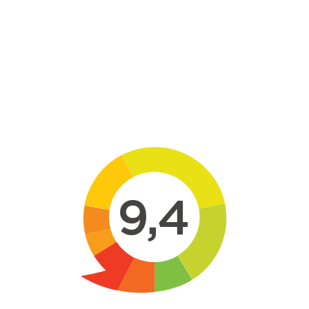
Skip to main content
9,4