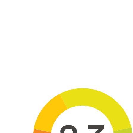
Skip to main content