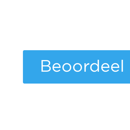
Beoordeel