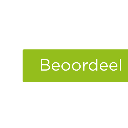
Beoordeel