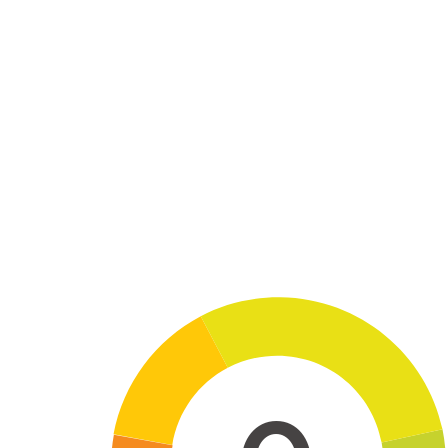
Skip to main content