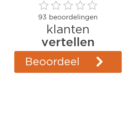
93
beoordelingen
klanten
vertellen
Beoordeel