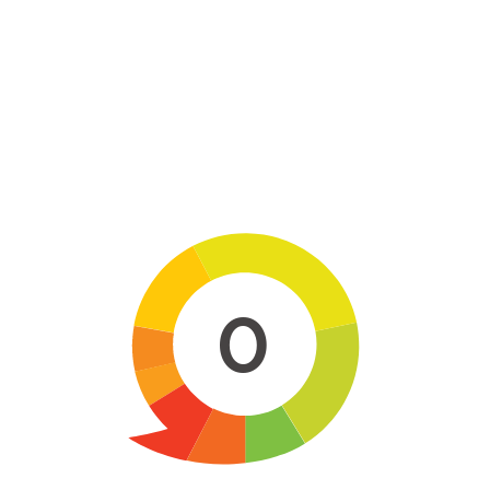
Skip to main content
0