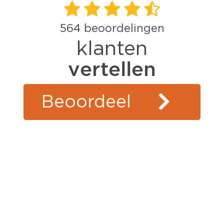
564
beoordelingen
klanten
vertellen
Beoordeel