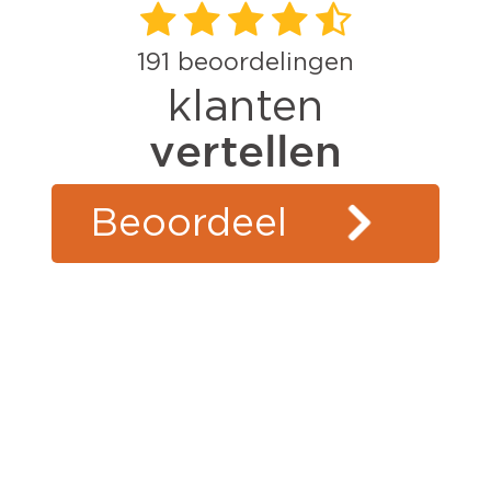
191
beoordelingen
klanten
vertellen
Beoordeel