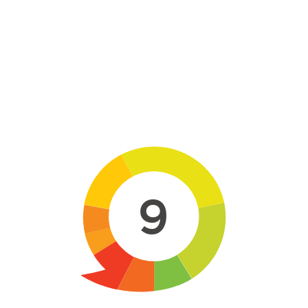
Skip to main content
9