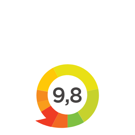
Skip to main content
9,8