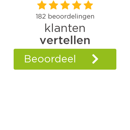
182
beoordelingen
klanten
vertellen
Beoordeel