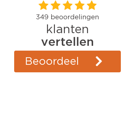
349
beoordelingen
klanten
vertellen
Beoordeel