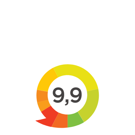
Skip to main content
9,9