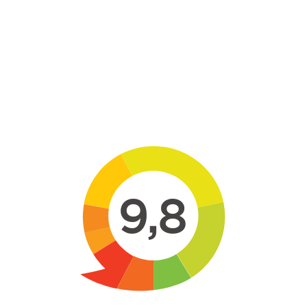
Skip to main content
9,8