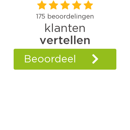
175
beoordelingen
klanten
vertellen
Beoordeel