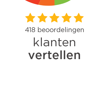
418
beoordelingen
klanten
vertellen