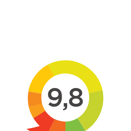
Skip to main content
9,8