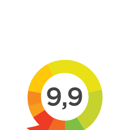
Skip to main content
9,9