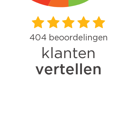
404
beoordelingen
klanten
vertellen