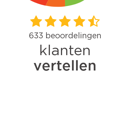
633
beoordelingen
klanten
vertellen