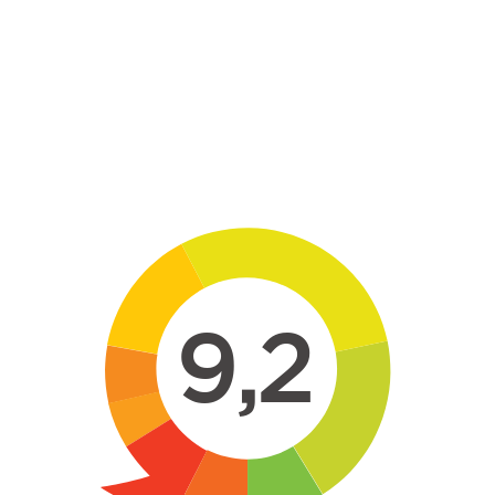
Skip to main content
9,2