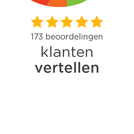
173
beoordelingen
klanten
vertellen