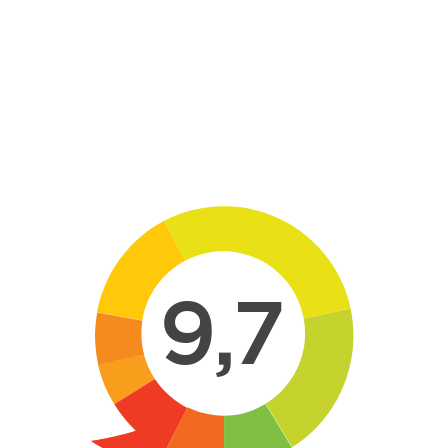
Skip to main content
9,7