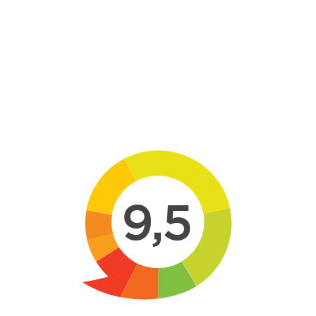
Skip to main content
9,5