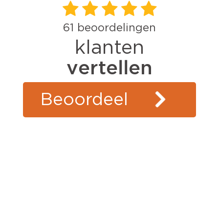
61
beoordelingen
klanten
vertellen
Beoordeel