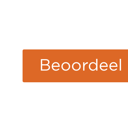
Beoordeel