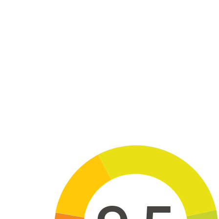
Skip to main content