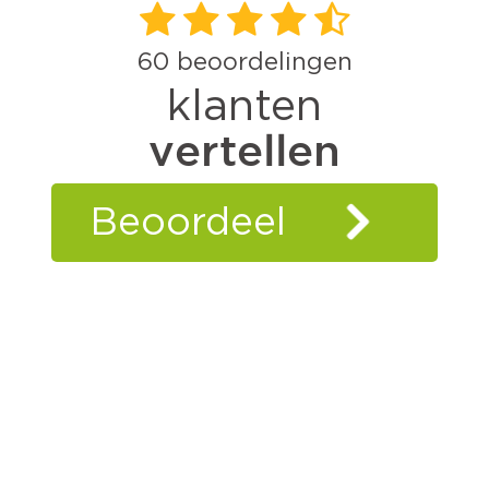
60
beoordelingen
klanten
vertellen
Beoordeel