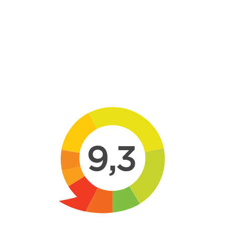
Skip to main content
9,3