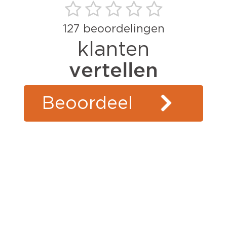
127
beoordelingen
klanten
vertellen
Beoordeel