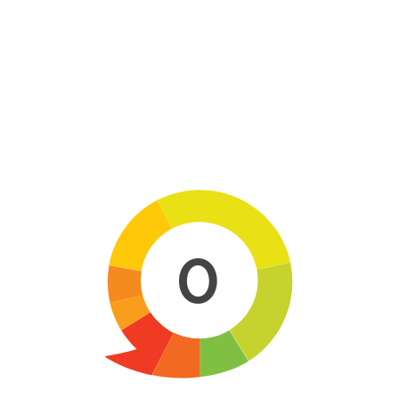
Skip to main content
0