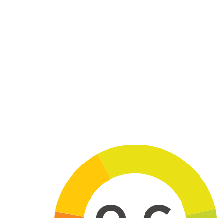
Skip to main content