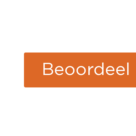
Beoordeel