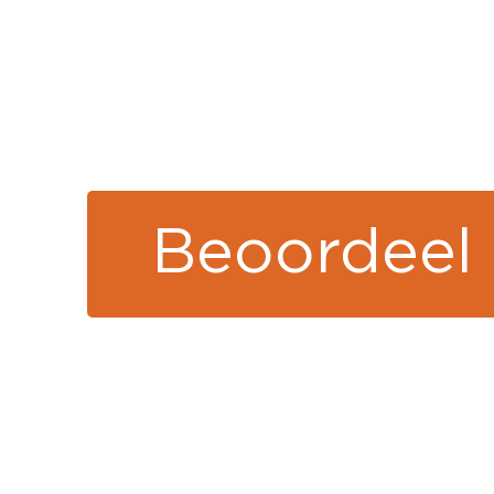
Beoordeel