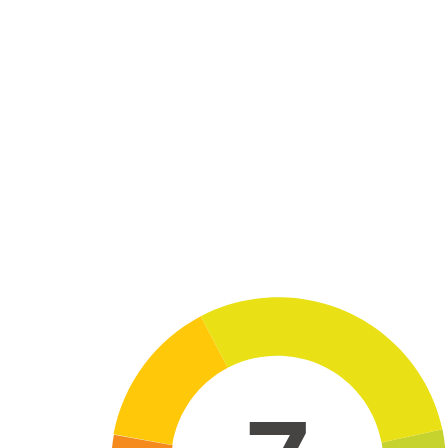
Skip to main content