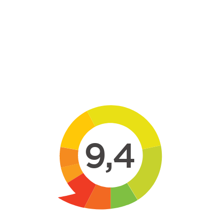
Skip to main content
9,4