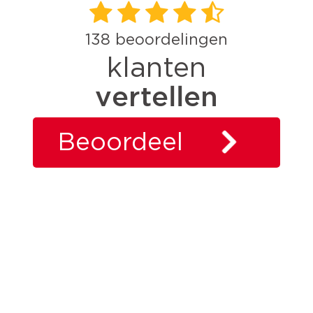
138
beoordelingen
klanten
vertellen
Beoordeel