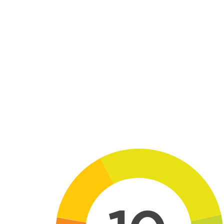
Skip to main content