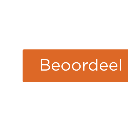
Beoordeel