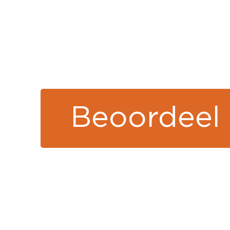
Beoordeel