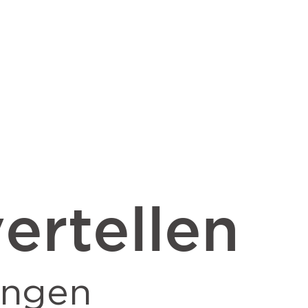
ertellen
ingen