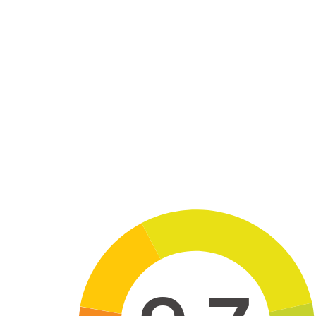
Skip to main content