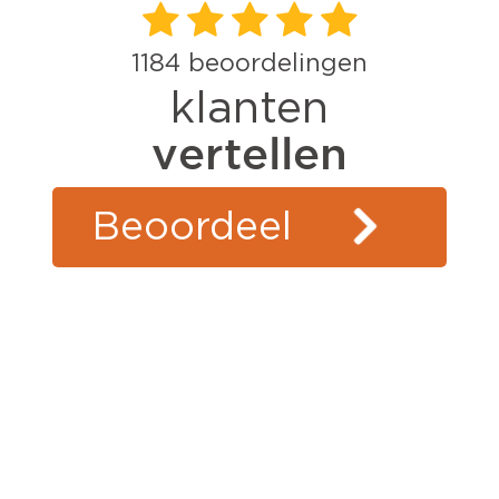
1184
beoordelingen
klanten
vertellen
Beoordeel