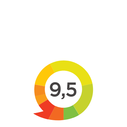
Skip to main content
9,5