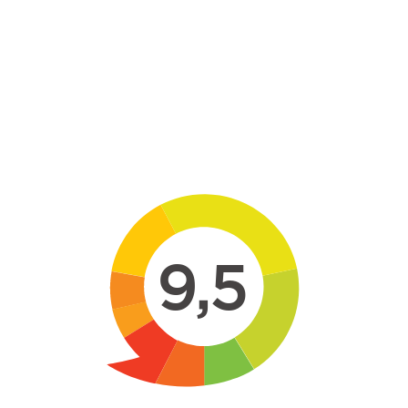
Skip to main content
9,5