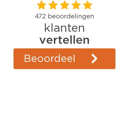
472
beoordelingen
klanten
vertellen
Beoordeel