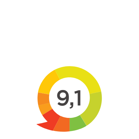
Skip to main content
9,1