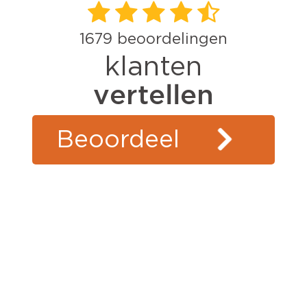
1679
beoordelingen
klanten
vertellen
Beoordeel