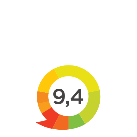
Skip to main content
9,4