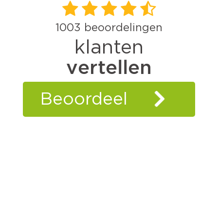
1003
beoordelingen
klanten
vertellen
Beoordeel